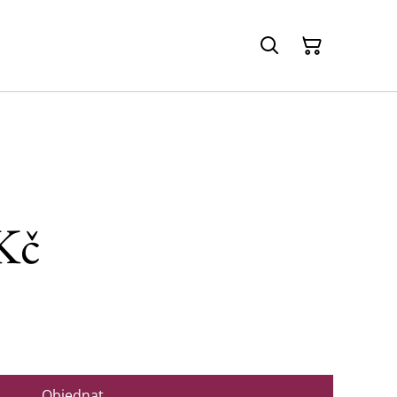
Kč
Objednat