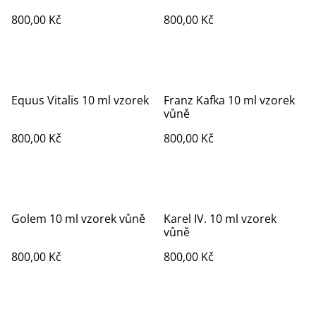
800,00 Kč
800,00 Kč
Equus Vitalis 10 ml vzorek
Franz Kafka 10 ml vzorek
vůně
800,00 Kč
800,00 Kč
Golem 10 ml vzorek vůně
Karel IV. 10 ml vzorek
vůně
800,00 Kč
800,00 Kč