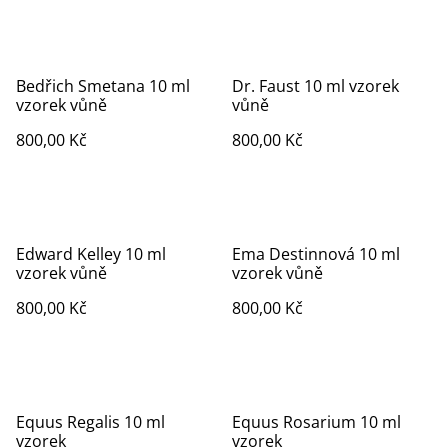
Bedřich Smetana 10 ml
Dr. Faust 10 ml vzorek
vzorek vůně
vůně
800,00 Kč
800,00 Kč
Edward Kelley 10 ml
Ema Destinnová 10 ml
vzorek vůně
vzorek vůně
800,00 Kč
800,00 Kč
Equus Regalis 10 ml
Equus Rosarium 10 ml
vzorek
vzorek