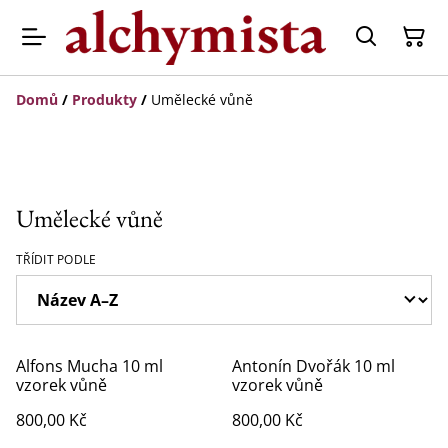
Domů
/
Produkty
/
Umělecké vůně
Umělecké vůně
TŘÍDIT PODLE
Alfons Mucha 10 ml
Antonín Dvořák 10 ml
vzorek vůně
vzorek vůně
800,00 Kč
800,00 Kč