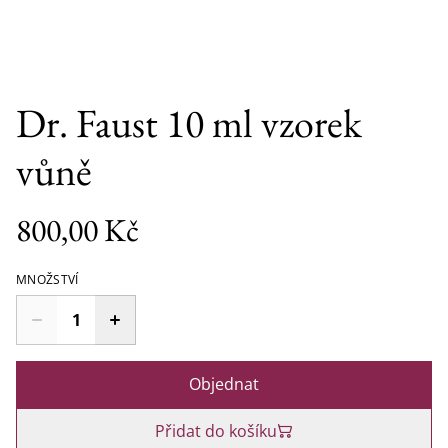
Dr. Faust 10 ml vzorek
vůně
800,00 Kč
MNOŽSTVÍ
Objednat
Přidat do košíku