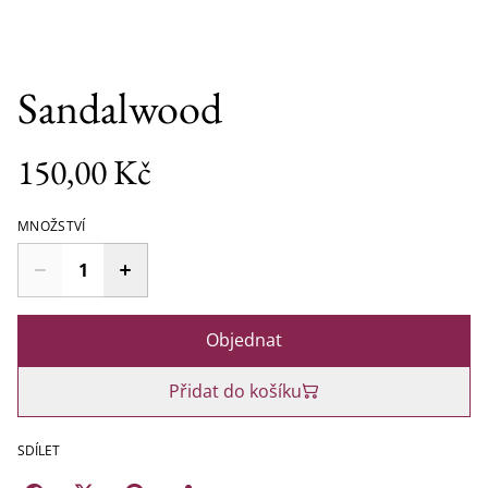
Sandalwood
150,00 Kč
MNOŽSTVÍ
Objednat
Přidat do košíku
SDÍLET